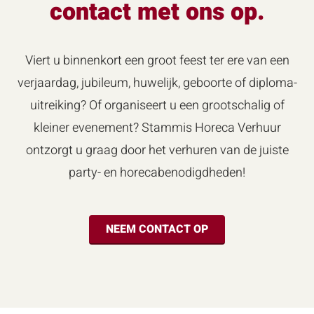
contact met ons op.
Viert u binnenkort een groot feest ter ere van een
verjaardag, jubileum, huwelijk, geboorte of diploma-
uitreiking? Of organiseert u een grootschalig of
kleiner evenement? Stammis Horeca Verhuur
ontzorgt u graag door het verhuren van de juiste
party- en horecabenodigdheden!
NEEM CONTACT OP