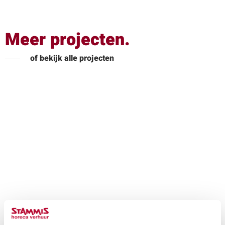
Meer projecten.
of bekijk alle projecten