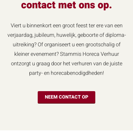
contact met ons op.
Viert u binnenkort een groot feest ter ere van een
verjaardag, jubileum, huwelijk, geboorte of diploma-
uitreiking? Of organiseert u een grootschalig of
kleiner evenement? Stammis Horeca Verhuur
ontzorgt u graag door het verhuren van de juiste
party- en horecabenodigdheden!
NEEM CONTACT OP