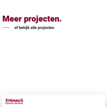
Meer projecten.
of bekijk alle projecten
Festival