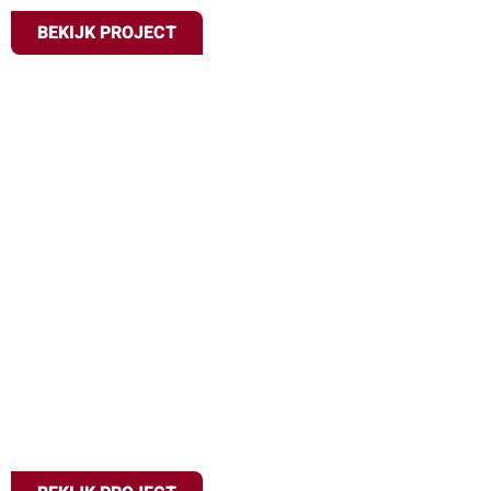
BEKIJK PROJECT
Tuinfeest