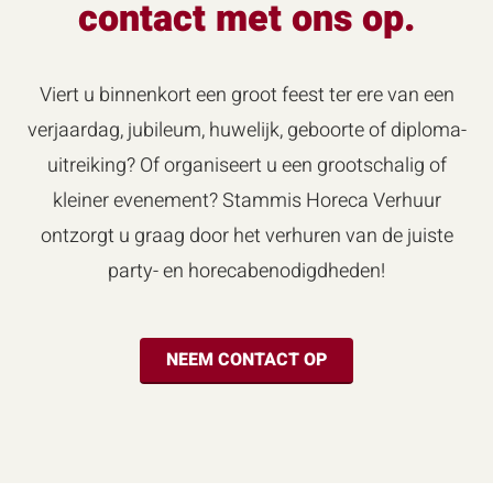
contact met ons op.
Viert u binnenkort een groot feest ter ere van een
verjaardag, jubileum, huwelijk, geboorte of diploma-
uitreiking? Of organiseert u een grootschalig of
kleiner evenement? Stammis Horeca Verhuur
ontzorgt u graag door het verhuren van de juiste
party- en horecabenodigdheden!
NEEM CONTACT OP