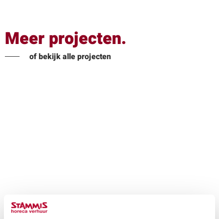
Meer projecten.
of bekijk alle projecten
Bedrijfsfeest